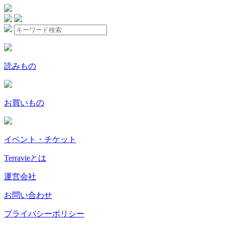
読みもの
お買いもの
イベント・チケット
Terravieとは
運営会社
お問い合わせ
プライバシーポリシー