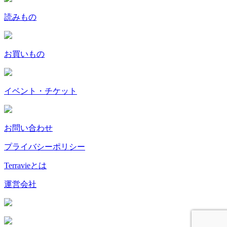
読みもの
お買いもの
イベント・チケット
お問い合わせ
プライバシーポリシー
Terravieとは
運営会社