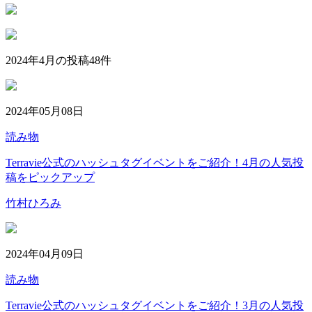
2024年4月の投稿
48
件
2024年05月08日
読み物
Terravie公式のハッシュタグイベントをご紹介！4月の人気投
稿をピックアップ
竹村ひろみ
2024年04月09日
読み物
Terravie公式のハッシュタグイベントをご紹介！3月の人気投