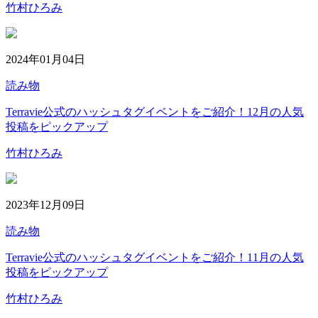
竹村ひろみ
2024年01月04日
読み物
Terravie公式のハッシュタグイベントをご紹介！12月の人気
投稿をピックアップ
竹村ひろみ
2023年12月09日
読み物
Terravie公式のハッシュタグイベントをご紹介！11月の人気
投稿をピックアップ
竹村ひろみ