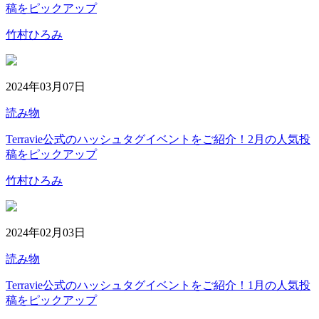
稿をピックアップ
竹村ひろみ
2024年03月07日
読み物
Terravie公式のハッシュタグイベントをご紹介！2月の人気投
稿をピックアップ
竹村ひろみ
2024年02月03日
読み物
Terravie公式のハッシュタグイベントをご紹介！1月の人気投
稿をピックアップ