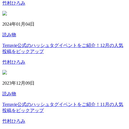
竹村ひろみ
2024年01月04日
読み物
Terravie公式のハッシュタグイベントをご紹介！12月の人気
投稿をピックアップ
竹村ひろみ
2023年12月09日
読み物
Terravie公式のハッシュタグイベントをご紹介！11月の人気
投稿をピックアップ
竹村ひろみ