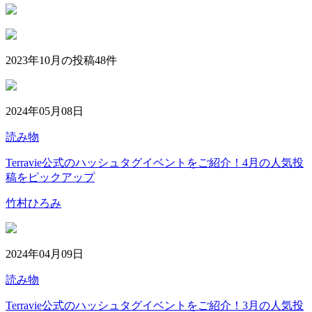
2023年10月の投稿
48
件
2024年05月08日
読み物
Terravie公式のハッシュタグイベントをご紹介！4月の人気投
稿をピックアップ
竹村ひろみ
2024年04月09日
読み物
Terravie公式のハッシュタグイベントをご紹介！3月の人気投