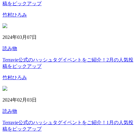
稿をピックアップ
竹村ひろみ
2024年03月07日
読み物
Terravie公式のハッシュタグイベントをご紹介！2月の人気投
稿をピックアップ
竹村ひろみ
2024年02月03日
読み物
Terravie公式のハッシュタグイベントをご紹介！1月の人気投
稿をピックアップ