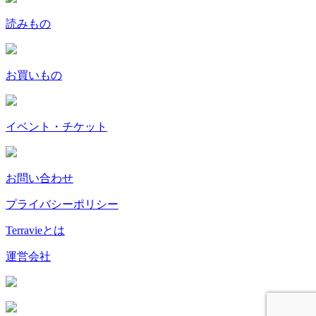
読みもの
お買いもの
イベント・チケット
お問い合わせ
プライバシーポリシー
Terravieとは
運営会社