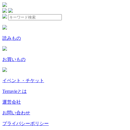
読みもの
お買いもの
イベント・チケット
Terravieとは
運営会社
お問い合わせ
プライバシーポリシー