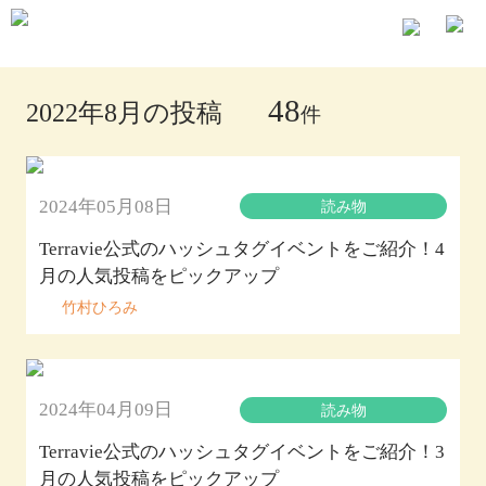
48
2022年8月の投稿
件
2024年05月08日
読み物
Terravie公式のハッシュタグイベントをご紹介！4
月の人気投稿をピックアップ
竹村ひろみ
2024年04月09日
読み物
Terravie公式のハッシュタグイベントをご紹介！3
月の人気投稿をピックアップ