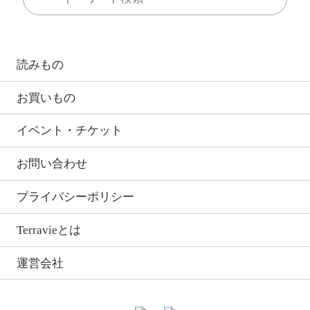
読みもの
お買いもの
イベント・チケット
お問い合わせ
プライバシーポリシー
Terravieとは
運営会社