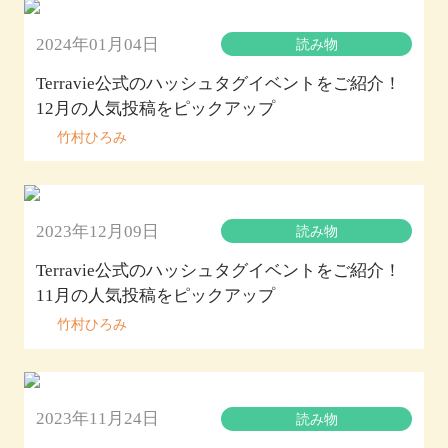
2024年01月04日
読み物
Terravie公式のハッシュタグイベントをご紹介！
12月の人気投稿をピックアップ
竹村ひろみ
2023年12月09日
読み物
Terravie公式のハッシュタグイベントをご紹介！
11月の人気投稿をピックアップ
竹村ひろみ
2023年11月24日
読み物