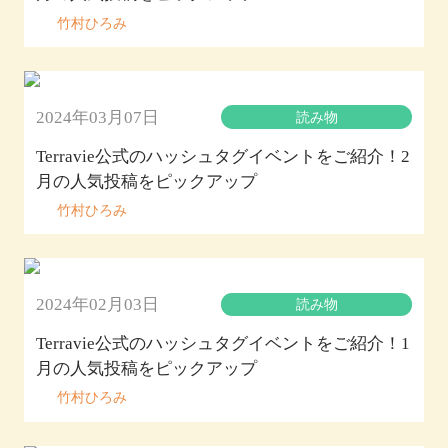
竹村ひろみ
2024年03月07日
読み物
Terravie公式のハッシュタグイベントをご紹介！2
月の人気投稿をピックアップ
竹村ひろみ
2024年02月03日
読み物
Terravie公式のハッシュタグイベントをご紹介！1
月の人気投稿をピックアップ
竹村ひろみ