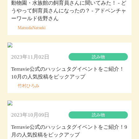
動物園・水族館の飼育員さんに聞いてみた！ - ど
うやって飼育員さんになったの？ - アドベンチャ
ーワールド佐野さん
MatsudaNatsuki
2023年11月02日
読み物
Terravie公式のハッシュタグイベントをご紹介！
10月の人気投稿をピックアップ
竹村ひろみ
2023年10月09日
読み物
Terravie公式のハッシュタグイベントをご紹介！9
月の人気投稿をピックアップ