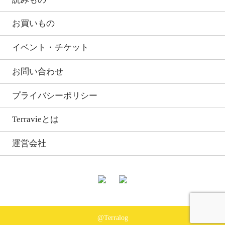
お買いもの
イベント・チケット
お問い合わせ
プライバシーポリシー
Terravieとは
運営会社
@Terralog