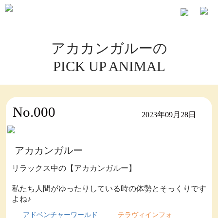
アカカンガルーの
PICK UP ANIMAL
No.000
2023年09月28日
アカカンガルー
リラックス中の【アカカンガルー】
私たち人間がゆったりしている時の体勢とそっくりです
よね♪
アドベンチャーワールド
テラヴィインフォ